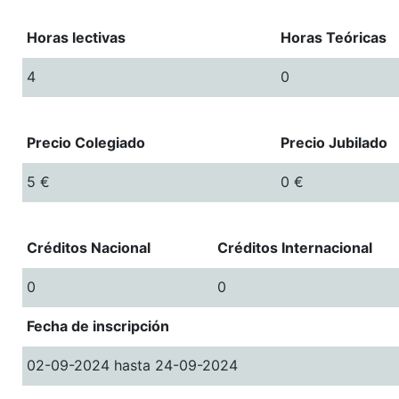
Horas lectivas
Horas Teóricas
4
0
Precio Colegiado
Precio Jubilado
5 €
0 €
Créditos Nacional
Créditos Internacional
0
0
Fecha de inscripción
02-09-2024 hasta 24-09-2024