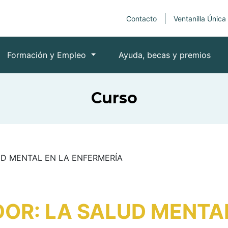
Contacto
Ventanilla Única
Formación y Empleo
Ayuda, becas y premios
Curso
UD MENTAL EN LA ENFERMERÍA
OR: LA SALUD MENTA