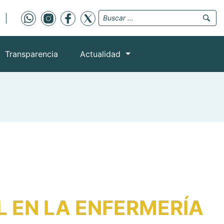
Transparencia
Actualidad
L EN LA ENFERMERÍA