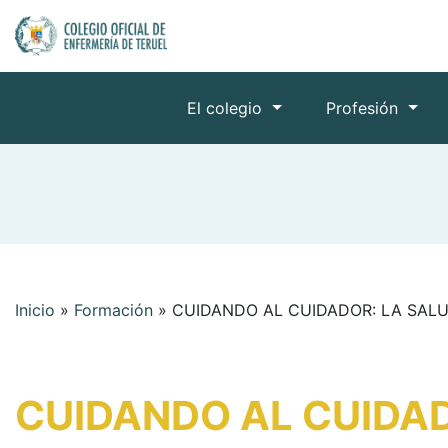
El colegio
Profesión
Inicio
»
Formación
»
CUIDANDO AL CUIDADOR: LA SAL
CUIDANDO AL CUIDAD