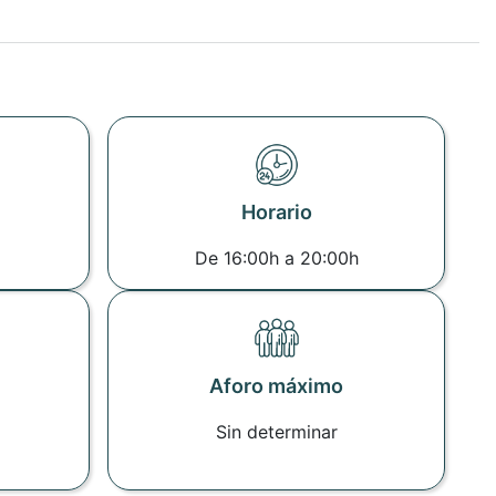
Horario
De 16:00h a 20:00h
Aforo máximo
Sin determinar