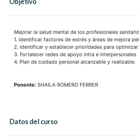
Objetivo
Mejorar la salud mental de los profesionales sanitari
1. Identificar factores de estrés y áreas de mejora pe
2. Identificar y establecer prioridades para optimizar
3. Fortalecer redes de apoyo intra e interpersonales
4. Plan de cuidado personal alcanzable y realizable.
Ponente:
SHAILA ROMERO FERRER
Datos del curso