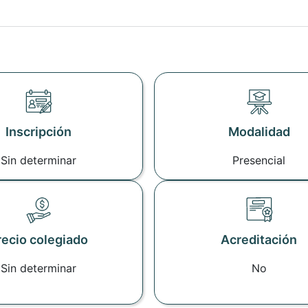
Inscripción
Modalidad
Sin determinar
Presencial
recio colegiado
Acreditación
Sin determinar
No