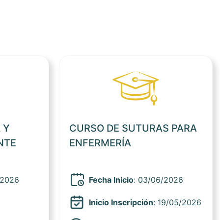
Ver noticia
Ver noticia
 Y
CURSO DE SUTURAS PARA
NTE
ENFERMERÍA
/2026
Fecha Inicio
: 03/06/2026
Inicio Inscripción
: 19/05/2026