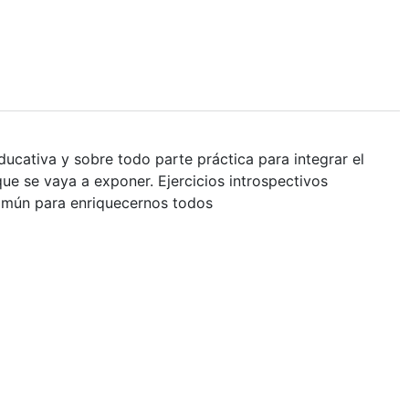
ducativa y sobre todo parte práctica para integrar el
ue se vaya a exponer. Ejercicios introspectivos
común para enriquecernos todos