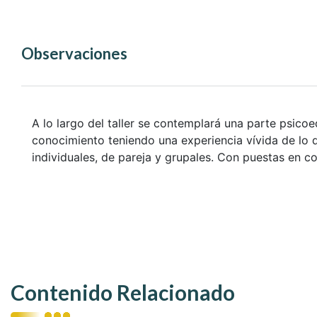
Observaciones
A lo largo del taller se contemplará una parte psicoe
conocimiento teniendo una experiencia vívida de lo q
individuales, de pareja y grupales. Con puestas en 
Contenido Relacionado