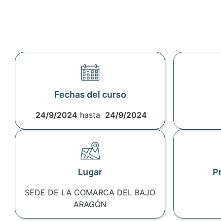
Fechas del curso
24/9/2024
hasta
24/9/2024
Lugar
P
SEDE DE LA COMARCA DEL BAJO
ARAGÓN