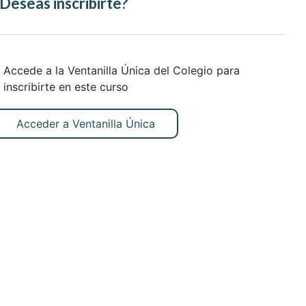
Deseas inscribirte?
Accede a la Ventanilla Única del Colegio para
inscribirte en este curso
Acceder a Ventanilla Única