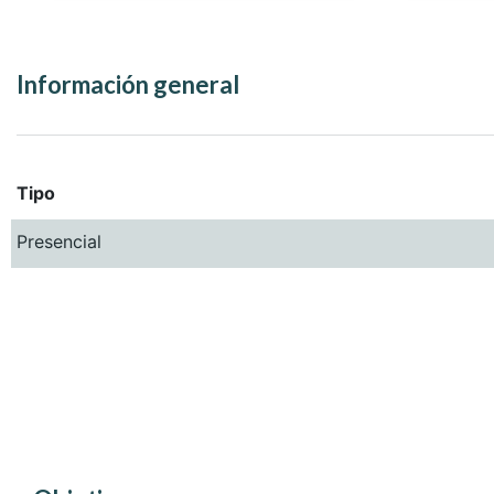
Información general
Tipo
Presencial