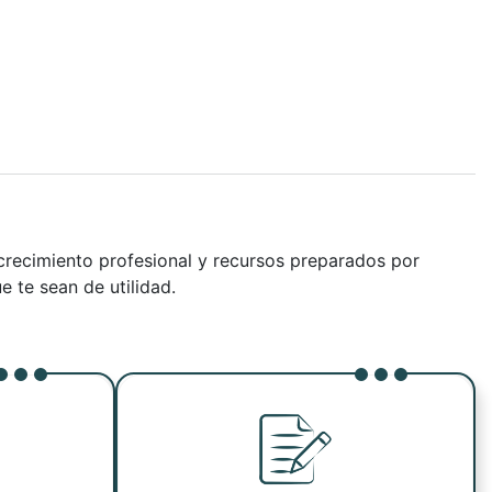
crecimiento profesional y recursos preparados por
e te sean de utilidad.
Ver noticia
Ver noticia