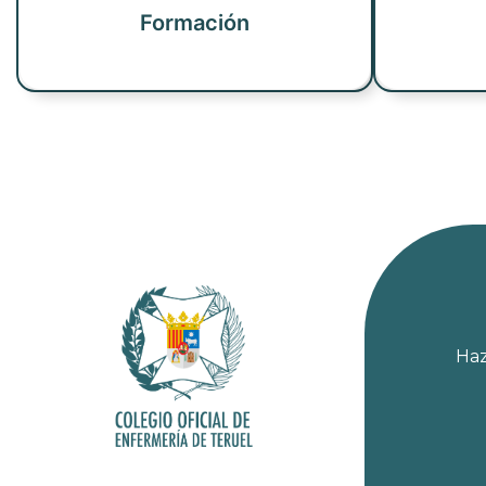
Formación
Haz