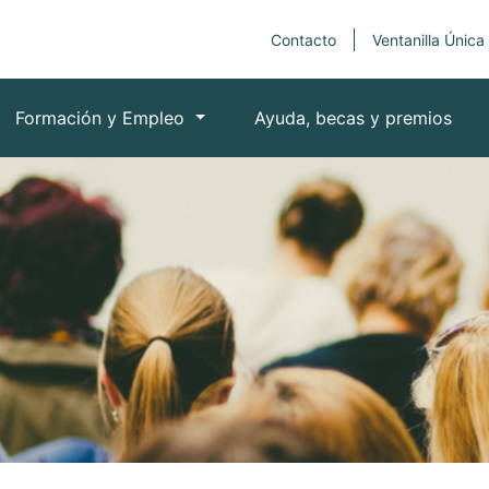
Contacto
Ventanilla Única
Formación y Empleo
Ayuda, becas y premios