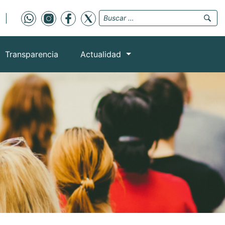
Transparencia
Actualidad