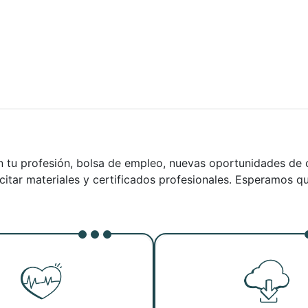
n tu profesión, bolsa de empleo, nuevas oportunidades de 
citar materiales y certificados profesionales. Esperamos qu
Ver noticia