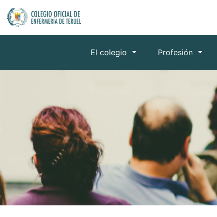
El colegio
Profesión