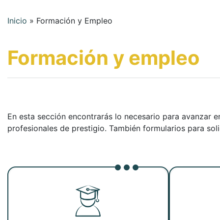
Inicio
»
Formación y Empleo
Formación y empleo
En esta sección encontrarás lo necesario para avanzar e
profesionales de prestigio. También formularios para soli
Ver noticia