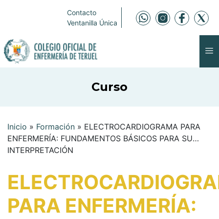
Contacto
Ventanilla Única
Curso
Inicio
»
Formación
»
ELECTROCARDIOGRAMA PARA
ENFERMERÍA: FUNDAMENTOS BÁSICOS PARA SU
INTERPRETACIÓN
ELECTROCARDIOGR
PARA ENFERMERÍA: