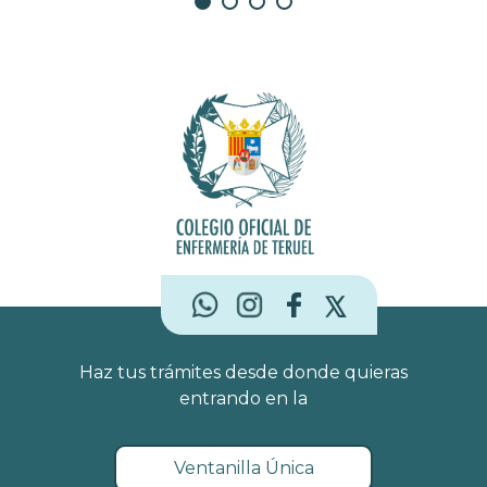
Haz tus trámites desde donde quieras
entrando en la
Ventanilla Única