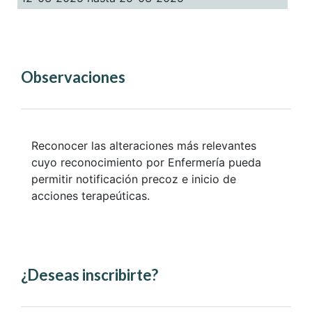
Observaciones
Reconocer las alteraciones más relevantes
cuyo reconocimiento por Enfermería pueda
permitir notificación precoz e inicio de
acciones terapeúticas.
¿Deseas inscribirte?