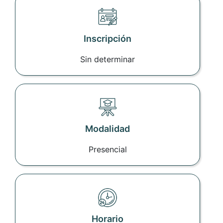
Inscripción
Sin determinar
Modalidad
Presencial
Horario