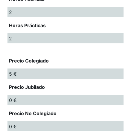
2
Horas Prácticas
2
Precio Colegiado
5 €
Precio Jubilado
0 €
Precio No Colegiado
0 €