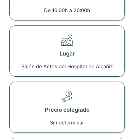
De 16:00h a 20:00h
Lugar
Salón de Actos del Hospital de Alcañiz
Precio colegiado
Sin determinar