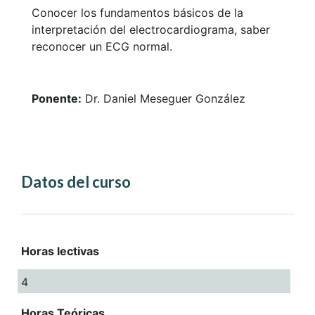
Conocer los fundamentos básicos de la
interpretación del electrocardiograma, saber
reconocer un ECG normal.
Ponente:
Dr. Daniel Meseguer González
Datos del curso
Horas lectivas
4
Horas Teóricas