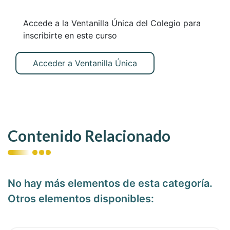
Accede a la Ventanilla Única del Colegio para
inscribirte en este curso
Acceder a Ventanilla Única
Contenido Relacionado
No hay más elementos de esta categoría.
Otros elementos disponibles: