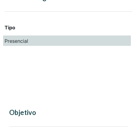
Tipo
Presencial
Objetivo