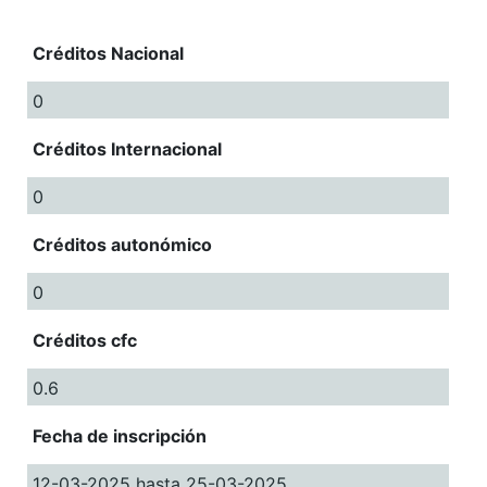
Créditos Nacional
0
Créditos Internacional
0
Créditos autonómico
0
Créditos cfc
0.6
Fecha de inscripción
12-03-2025 hasta 25-03-2025