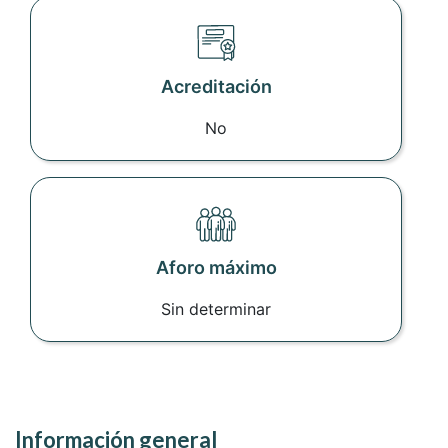
Acreditación
No
Aforo máximo
Sin determinar
Información general