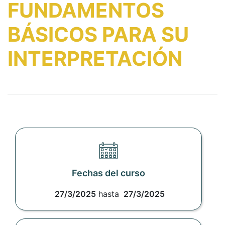
FUNDAMENTOS
BÁSICOS PARA SU
INTERPRETACIÓN
Fechas del curso
27/3/2025
hasta
27/3/2025