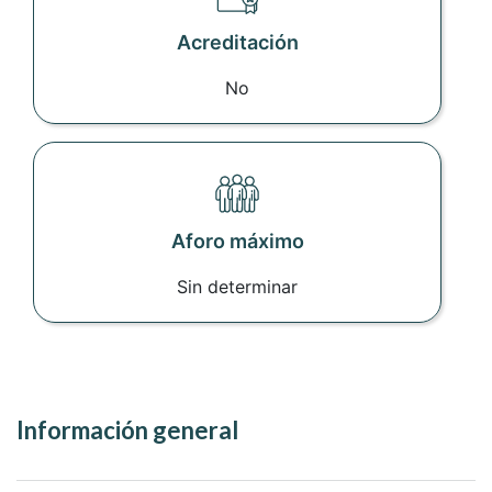
Acreditación
No
Aforo máximo
Sin determinar
Información general