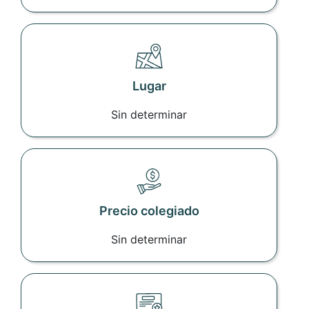
Lugar
Sin determinar
Precio colegiado
Sin determinar