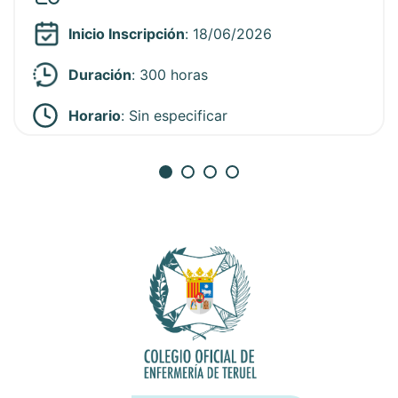
Inicio Inscripción
: 18/06/2026
Duración
: 300 horas
Horario
:
Sin especificar