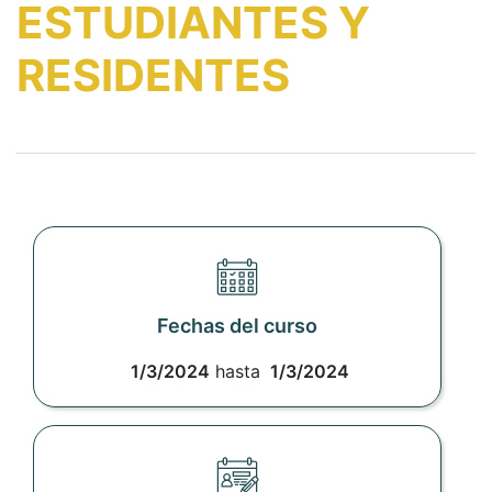
ESTUDIANTES Y
RESIDENTES
Fechas del curso
1/3/2024
hasta
1/3/2024