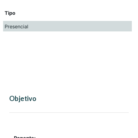
Tipo
Presencial
Objetivo