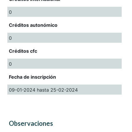
0
Créditos autonómico
0
Créditos cfc
0
Fecha de inscripción
09-01-2024 hasta 25-02-2024
Observaciones