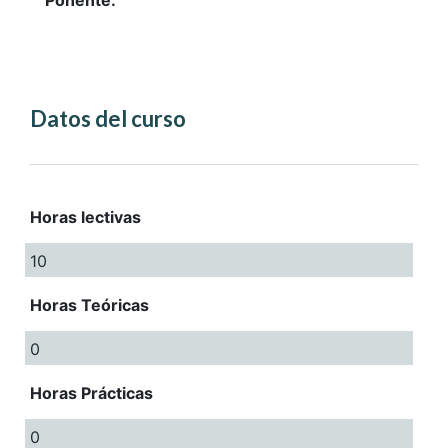
Ponente:
Datos del curso
Horas lectivas
10
Horas Teóricas
0
Horas Prácticas
0