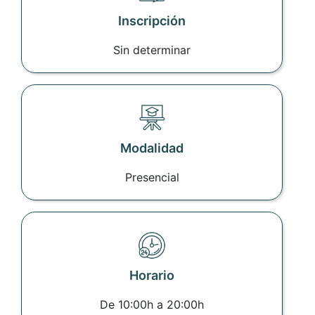
Inscripción
Sin determinar
Modalidad
Presencial
Horario
De 10:00h a 20:00h