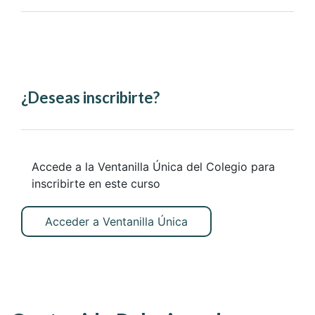
¿Deseas inscribirte?
Accede a la Ventanilla Única del Colegio para
inscribirte en este curso
Acceder a Ventanilla Única