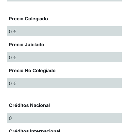
Precio Colegiado
0 €
Precio Jubilado
0 €
Precio No Colegiado
0 €
Créditos Nacional
0
Créditos Internacional