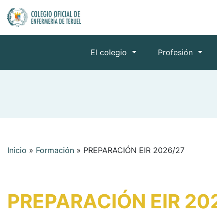
El colegio
Profesión
Inicio
»
Formación
»
PREPARACIÓN EIR 2026/27
PREPARACIÓN EIR 20