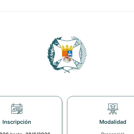
Inscripción
Modalidad