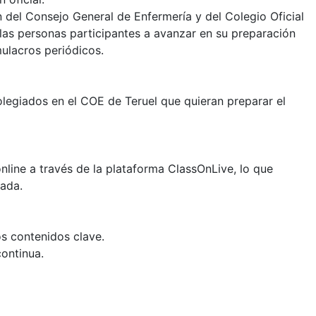
 del Consejo General de Enfermería y del Colegio Oficial
 las personas participantes a avanzar en su preparación
ulacros periódicos.
legiados en el COE de Teruel que quieran preparar el
nline a través de la plataforma ClassOnLive, lo que
zada.
s contenidos clave.
continua.