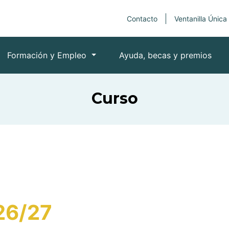
Contacto
Ventanilla Única
Formación y Empleo
Ayuda, becas y premios
Curso
26/27