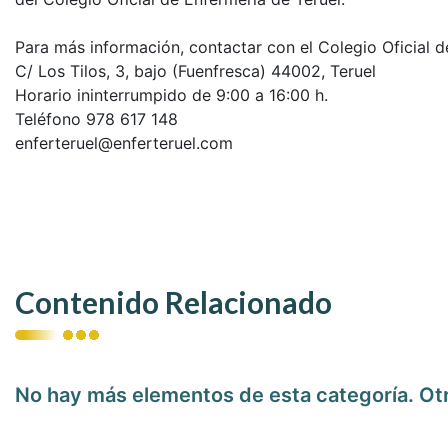
Para más información, contactar con el Colegio Oficial d
C/ Los Tilos, 3, bajo (Fuenfresca) 44002, Teruel
Horario ininterrumpido de 9:00 a 16:00 h.
Teléfono 978 617 148
enferteruel@enferteruel.com
Contenido Relacionado
No hay más elementos de esta categoría. Ot