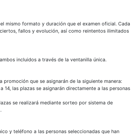
 el mismo formato y duración que el examen oficial. Cada
iertos, fallos y evolución, así como reintentos ilimitados
ambos incluidos a través de la ventanilla única.
ta promoción que se asignarán de la siguiente manera:
or a 14, las plazas se asignarán directamente a las personas
plazas se realizará mediante sorteo por sistema de
.
nico y teléfono a las personas seleccionadas que han