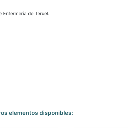
e Enfermería de Teruel.
ros elementos disponibles: