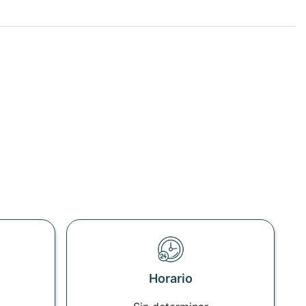
Horario