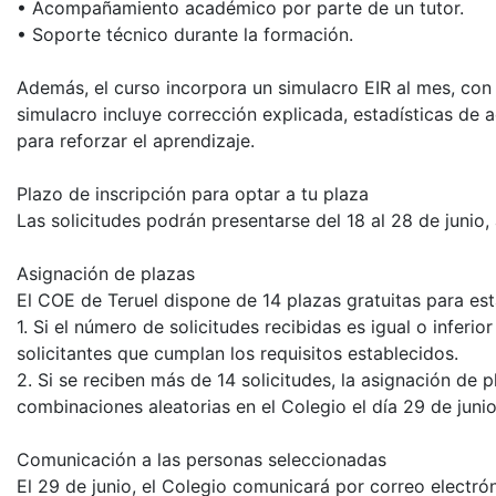
• Acompañamiento académico por parte de un tutor.
• Soporte técnico durante la formación.
Además, el curso incorpora un simulacro EIR al mes, con
simulacro incluye corrección explicada, estadísticas de ac
para reforzar el aprendizaje.
Plazo de inscripción para optar a tu plaza
Las solicitudes podrán presentarse del 18 al 28 de junio, 
Asignación de plazas
El COE de Teruel dispone de 14 plazas gratuitas para es
1. Si el número de solicitudes recibidas es igual o inferi
solicitantes que cumplan los requisitos establecidos.
2. Si se reciben más de 14 solicitudes, la asignación de 
combinaciones aleatorias en el Colegio el día 29 de junio
Comunicación a las personas seleccionadas
El 29 de junio, el Colegio comunicará por correo electró