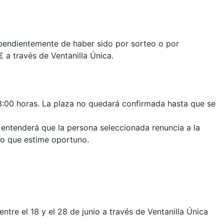
ependientemente de haber sido por sorteo o por
 a través de Ventanilla Única.
 13:00 horas. La plaza no quedará confirmada hasta que se
 entenderá que la persona seleccionada renuncia a la
to que estime oportuno.
ntre el 18 y el 28 de junio a través de Ventanilla Única