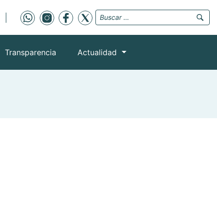
Transparencia
Actualidad