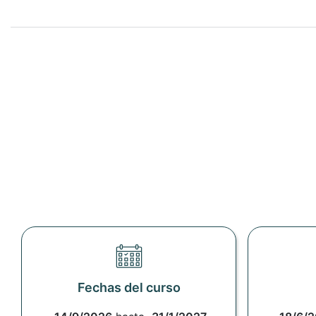
Fechas del curso