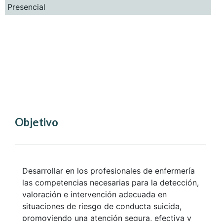
Presencial
Objetivo
Desarrollar en los profesionales de enfermería
las competencias necesarias para la detección,
valoración e intervención adecuada en
situaciones de riesgo de conducta suicida,
promoviendo una atención segura, efectiva y