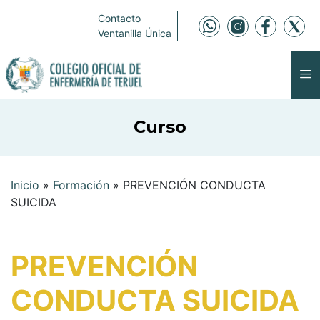
Contacto
Ventanilla Única
Curso
Inicio
»
Formación
»
PREVENCIÓN CONDUCTA
SUICIDA
PREVENCIÓN
CONDUCTA SUICIDA