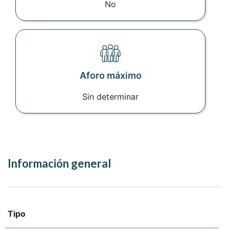
No
Aforo máximo
Sin determinar
Información general
Tipo