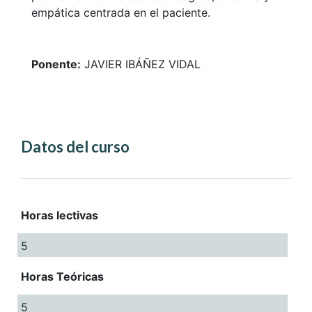
empática centrada en el paciente.
Ponente:
JAVIER IBÁÑEZ VIDAL
Datos del curso
Horas lectivas
5
Horas Teóricas
5