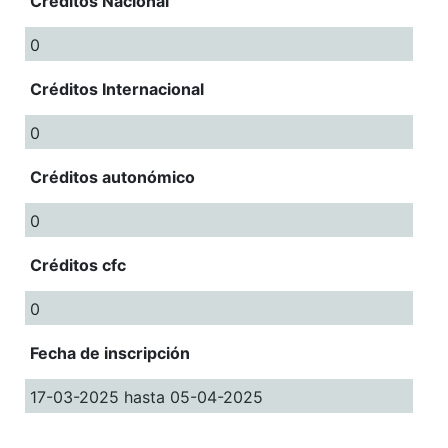
Créditos Nacional
0
Créditos Internacional
0
Créditos autonómico
0
Créditos cfc
0
Fecha de inscripción
17-03-2025 hasta 05-04-2025