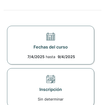
Fechas del curso
7/4/2025
hasta
9/4/2025
Inscripción
Sin determinar