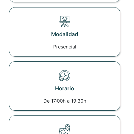
Modalidad
Presencial
Horario
De 17:00h a 19:30h