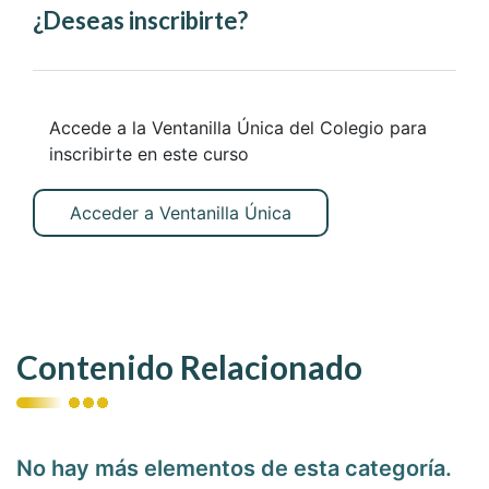
¿Deseas inscribirte?
Accede a la Ventanilla Única del Colegio para
inscribirte en este curso
Acceder a Ventanilla Única
Contenido Relacionado
No hay más elementos de esta categoría.