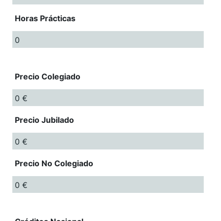
Horas Prácticas
0
Precio Colegiado
0 €
Precio Jubilado
0 €
Precio No Colegiado
0 €