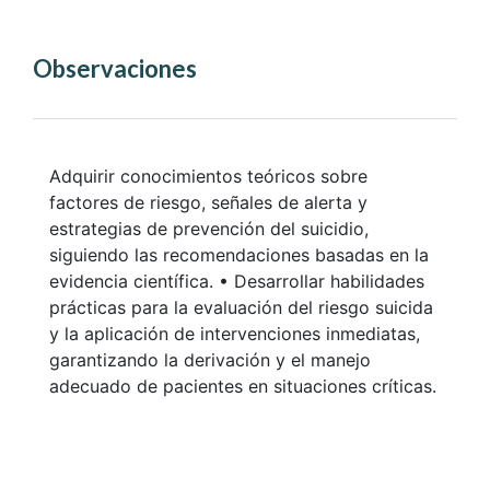
Observaciones
Adquirir conocimientos teóricos sobre
factores de riesgo, señales de alerta y
estrategias de prevención del suicidio,
siguiendo las recomendaciones basadas en la
evidencia científica. • Desarrollar habilidades
prácticas para la evaluación del riesgo suicida
y la aplicación de intervenciones inmediatas,
garantizando la derivación y el manejo
adecuado de pacientes en situaciones críticas.