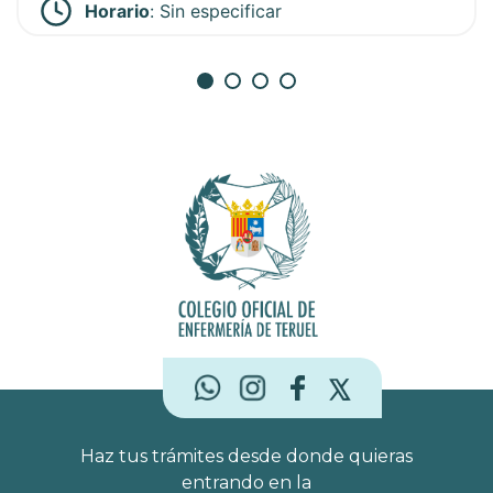
Horario
:
Sin especificar
Haz tus trámites desde donde quieras
entrando en la