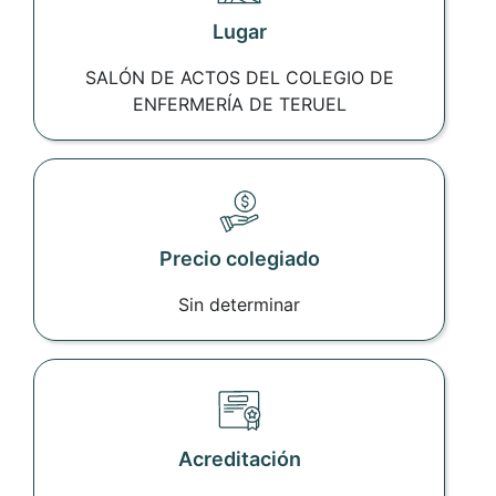
Lugar
SALÓN DE ACTOS DEL COLEGIO DE
ENFERMERÍA DE TERUEL
Precio colegiado
Sin determinar
Acreditación