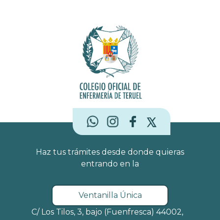
Haz tus trámites desde donde quieras
entrando en la
Ventanilla Única
C/ Los Tilos, 3, bajo (Fuenfresca) 44002,