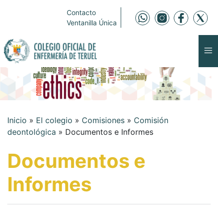
Contacto
Ventanilla Única
Inicio
»
El colegio
»
Comisiones
»
Comisión
deontológica
»
Documentos e Informes
Documentos e
Informes