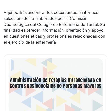
Aquí podrás encontrar los documentos e informes
seleccionados o elaborados por la Comisión
Deontológica del Colegio de Enfermería de Teruel. Su
finalidad es ofrecer información, orientación y apoyo
en cuestiones éticas y profesionales relacionadas con
el ejercicio de la enfermería.
Ver noticia
Administración de Terapias Intravenosas en
Centros Residenciales de Personas Mayores