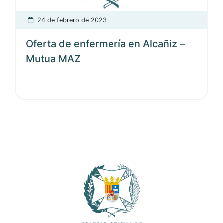
24 de febrero de 2023
Oferta de enfermería en Alcañiz –
Mutua MAZ