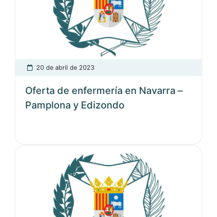
20 de abril de 2023
Oferta de enfermería en Navarra –
Pamplona y Edizondo
Ver noticia