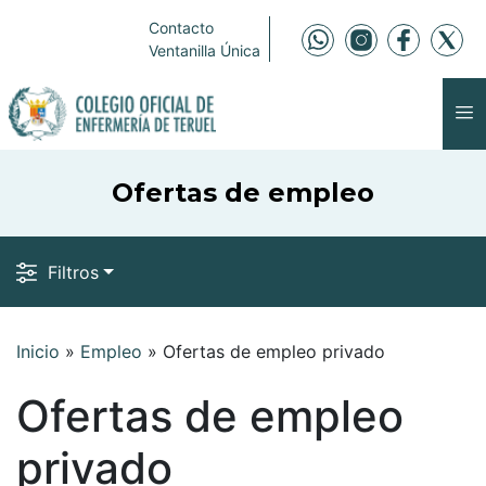
Contacto
Ventanilla Única
Ofertas de empleo
Filtros
Inicio
»
Empleo
»
Ofertas de empleo privado
Ofertas de empleo
privado