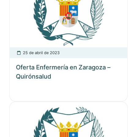
25 de abril de 2023
Oferta Enfermería en Zaragoza –
Quirónsalud
Ver noticia