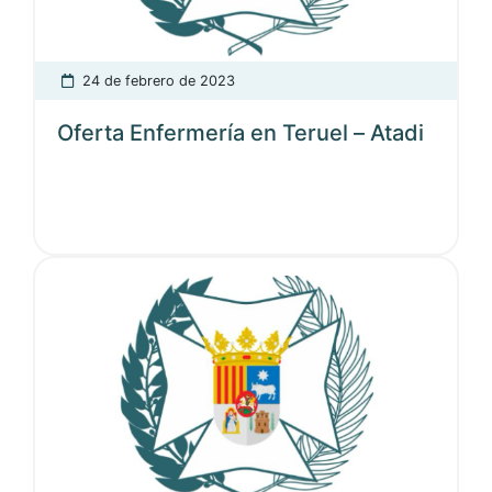
24 de febrero de 2023
Oferta Enfermería en Teruel – Atadi
Ver noticia