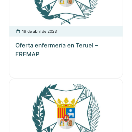
19 de abril de 2023
Oferta enfermería en Teruel –
FREMAP
Ver noticia