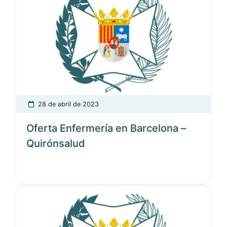
28 de abril de 2023
Oferta Enfermería en Barcelona –
Quirónsalud
Ver noticia