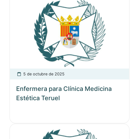
5 de octubre de 2025
Enfermera para Clínica Medicina
Estética Teruel
Ver noticia