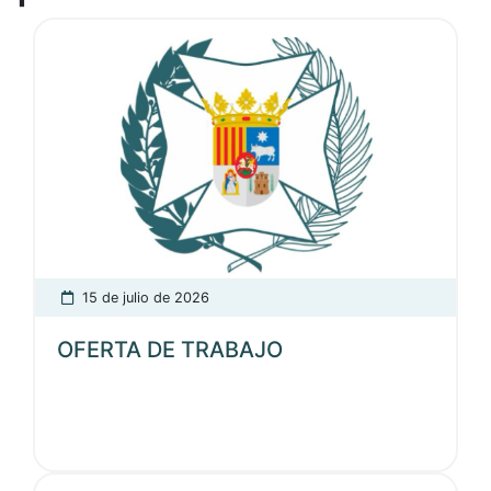
Ver noticia
15 de julio de 2026
OFERTA DE TRABAJO
Ver noticia