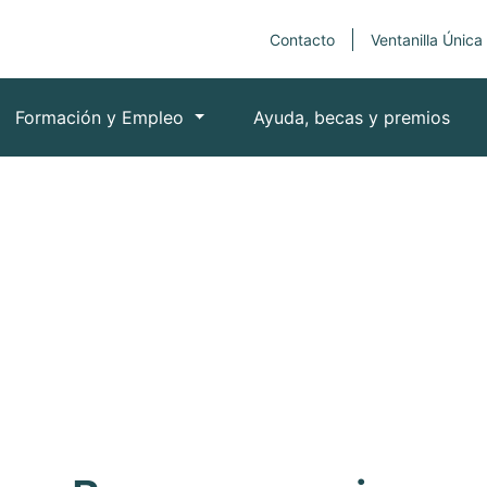
Contacto
Ventanilla Única
Formación y Empleo
Ayuda, becas y premios