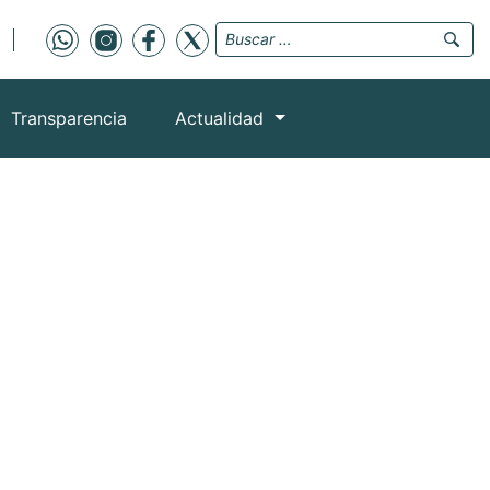
Transparencia
Actualidad