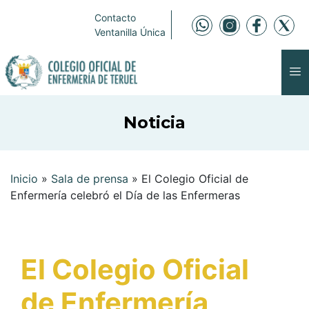
Contacto
Ventanilla Única
Noticia
Inicio
»
Sala de prensa
»
El Colegio Oficial de
Enfermería celebró el Día de las Enfermeras
El Colegio Oficial
de Enfermería