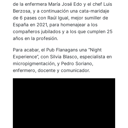
de la enfermera María José Edo y el chef Luis
Berzosa, y a continuación una cata-maridaje
de 6 pases con
Raúl Igual, mejor sumiller de
España en 2021, para homenajear a los
compañeros jubilados y a los que cumplen 25
años en la profesión.
Para acabar, el Pub Flanagans una “Night
Experience”, con Silvia Blasco, especialista en
micropigmentación, y Pedro Soriano,
enfermero, docente y comunicador.