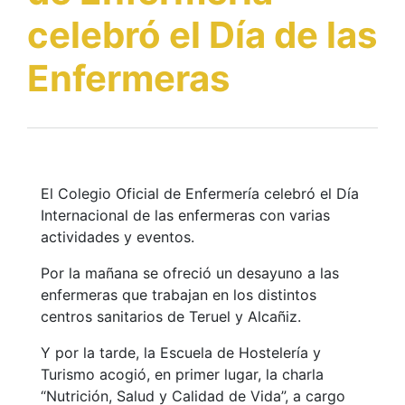
celebró el Día de las
Enfermeras
El Colegio Oficial de Enfermería celebró el Día
Internacional de las enfermeras con varias
actividades y eventos.
Por la mañana se ofreció un desayuno a las
enfermeras que trabajan en los distintos
centros sanitarios de Teruel y Alcañiz.
Y por la tarde, la Escuela de Hostelería y
Turismo acogió, en primer lugar, la charla
“Nutrición, Salud y Calidad de Vida”, a cargo