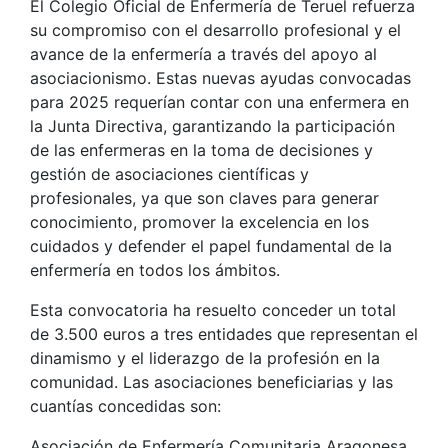
El Colegio Oficial de Enfermería de Teruel refuerza
su compromiso con el desarrollo profesional y el
avance de la enfermería a través del apoyo al
asociacionismo. Estas nuevas ayudas convocadas
para 2025 requerían contar con una enfermera en
la Junta Directiva, garantizando la participación
de las enfermeras en la toma de decisiones y
gestión de asociaciones científicas y
profesionales, ya que son claves para generar
conocimiento, promover la excelencia en los
cuidados y defender el papel fundamental de la
enfermería en todos los ámbitos.
Esta convocatoria ha resuelto conceder un total
de 3.500 euros a tres entidades que representan el
dinamismo y el liderazgo de la profesión en la
comunidad. Las asociaciones beneficiarias y las
cuantías concedidas son:
Asociación de Enfermería Comunitaria Aragonesa