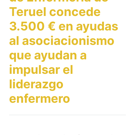
Teruel concede
3.500 € en ayudas
al asociacionismo
que ayudan a
impulsar el
liderazgo
enfermero