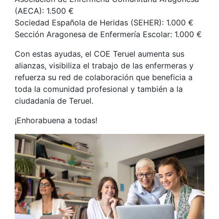
(AECA): 1.500 €
Sociedad Española de Heridas (SEHER): 1.000 €
Sección Aragonesa de Enfermería Escolar: 1.000 €
Con estas ayudas, el COE Teruel aumenta sus
alianzas, visibiliza el trabajo de las enfermeras y
refuerza su red de colaboración que beneficia a
toda la comunidad profesional y también a la
ciudadanía de Teruel.
¡Enhorabuena a todas!