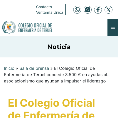
Contacto
Ventanilla Única
Noticia
Inicio
»
Sala de prensa
»
El Colegio Oficial de
Enfermería de Teruel concede 3.500 € en ayudas al
asociacionismo que ayudan a impulsar el liderazgo
enfermero
El Colegio Oficial
de Enfermería de