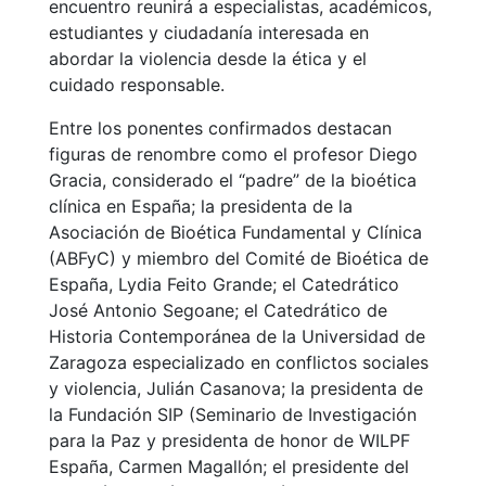
encuentro reunirá a especialistas, académicos,
estudiantes y ciudadanía interesada en
abordar la violencia desde la ética y el
cuidado responsable.
Entre los ponentes confirmados destacan
figuras de renombre como el profesor Diego
Gracia, considerado el “padre” de la bioética
clínica en España; la presidenta de la
Asociación de Bioética Fundamental y Clínica
(ABFyC) y miembro del Comité de Bioética de
España, Lydia Feito Grande; el Catedrático
José Antonio Segoane; el Catedrático de
Historia Contemporánea de la Universidad de
Zaragoza especializado en conflictos sociales
y violencia, Julián Casanova; la presidenta de
la Fundación SIP (Seminario de Investigación
para la Paz y presidenta de honor de WILPF
España, Carmen Magallón; el presidente del