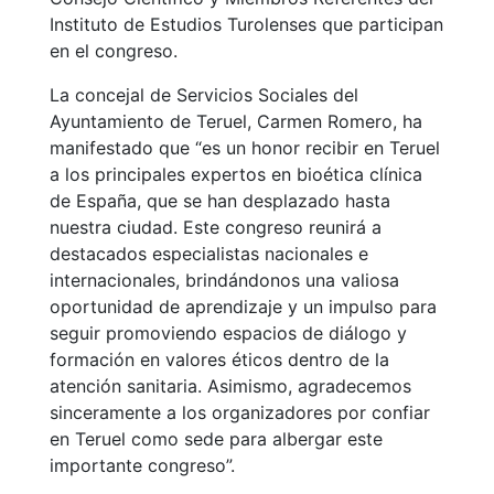
Instituto de Estudios Turolenses que participan
en el congreso.
La concejal de Servicios Sociales del
Ayuntamiento de Teruel, Carmen Romero, ha
manifestado que “es un honor recibir en Teruel
a los principales expertos en bioética clínica
de España, que se han desplazado hasta
nuestra ciudad. Este congreso reunirá a
destacados especialistas nacionales e
internacionales, brindándonos una valiosa
oportunidad de aprendizaje y un impulso para
seguir promoviendo espacios de diálogo y
formación en valores éticos dentro de la
atención sanitaria. Asimismo, agradecemos
sinceramente a los organizadores por confiar
en Teruel como sede para albergar este
importante congreso”.