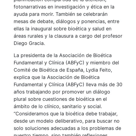
fotonarrativas en investigación y ética en la
ayuda para morir. También se celebrarán
mesas de debate, diálogos y ponencias, entre
ellas la inaugural sobre bioética y salud en
áreas rurales y la clausura a cargo del profesor
Diego Gracia.
La presidenta de la Asociación de Bioética
Fundamental y Clínica (ABFyC) y miembro del
Comité de Bioética de España, Lydia Feito,
explica que la Asociación de Bioética
Fundamental y Clínica (ABFyC) lleva más de 30
años trabajando por promover un diálogo
plural sobre cuestiones de bioética en el
ámbito de lo clínico, sanitario y social.
“Consideramos que la bioética debe trabajar,
desde un modelo deliberativo, para buscar no
solo soluciones adecuadas a los problemas de
nuestro tiempo, sino también reflexiones