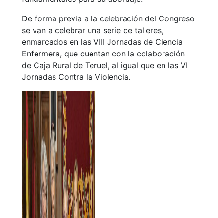
De forma previa a la celebración del Congreso
se van a celebrar una serie de talleres,
enmarcados en las VIII Jornadas de Ciencia
Enfermera, que cuentan con la colaboración
de Caja Rural de Teruel, al igual que en las VI
Jornadas Contra la Violencia.