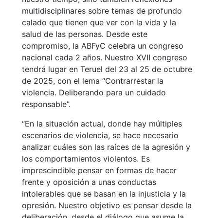
multidisciplinares sobre temas de profundo
calado que tienen que ver con la vida y la
salud de las personas. Desde este
compromiso, la ABFyC celebra un congreso
nacional cada 2 años. Nuestro XVII congreso
tendrá lugar en Teruel del 23 al 25 de octubre
de 2025, con el lema “Contrarrestar la
violencia. Deliberando para un cuidado
responsable”.
“En la situación actual, donde hay múltiples
escenarios de violencia, se hace necesario
analizar cuáles son las raíces de la agresión y
los comportamientos violentos. Es
imprescindible pensar en formas de hacer
frente y oposición a unas conductas
intolerables que se basan en la injusticia y la
opresión. Nuestro objetivo es pensar desde la
deliberación, desde el diálogo que asume la