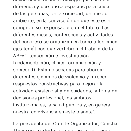
diferencia y que busca espacios para cuidar
de las personas, de la sociedad, del medio
ambiente, en la convicción de que este es el
compromiso responsable con el futuro. Las
diferentes mesas, conferencias y actividades
del congreso se organizan en torno a los cinco
ejes temáticos que vertebran el trabajo de la
ABFyC (educación e investigación,
fundamentación, clínica, organización y
sociedad). Están diseñadas para abordar
diferentes ejemplos de violencia y ofrecer
respuestas constructivas para mejorar la
actividad asistencial y de cuidados, la toma de
decisiones profesional, los ámbitos
institucionales, la salud pública y, en general,
nuestra convivencia en este planeta”.
La presidenta del Comité Organizador, Concha
Thomson, ha destacado en rueda de prensa