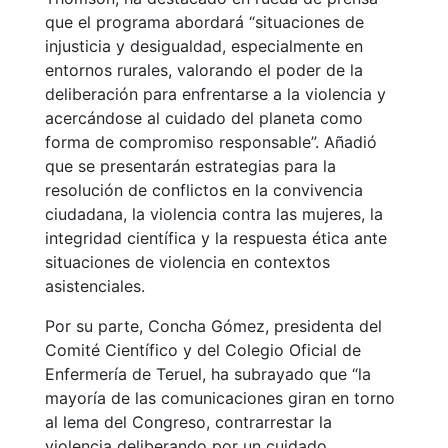
que el programa abordará “situaciones de
injusticia y desigualdad, especialmente en
entornos rurales, valorando el poder de la
deliberación para enfrentarse a la violencia y
acercándose al cuidado del planeta como
forma de compromiso responsable”. Añadió
que se presentarán estrategias para la
resolución de conflictos en la convivencia
ciudadana, la violencia contra las mujeres, la
integridad científica y la respuesta ética ante
situaciones de violencia en contextos
asistenciales.
Por su parte, Concha Gómez, presidenta del
Comité Científico y del Colegio Oficial de
Enfermería de Teruel, ha subrayado que “la
mayoría de las comunicaciones giran en torno
al lema del Congreso, contrarrestar la
violencia deliberando por un cuidado