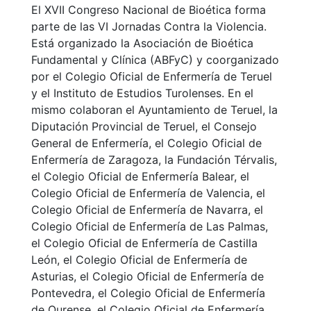
El XVII Congreso Nacional de Bioética forma
parte de las VI Jornadas Contra la Violencia.
Está organizado la Asociación de Bioética
Fundamental y Clínica (ABFyC) y coorganizado
por el Colegio Oficial de Enfermería de Teruel
y el Instituto de Estudios Turolenses. En el
mismo colaboran el Ayuntamiento de Teruel, la
Diputación Provincial de Teruel, el Consejo
General de Enfermería, el Colegio Oficial de
Enfermería de Zaragoza, la Fundación Térvalis,
el Colegio Oficial de Enfermería Balear, el
Colegio Oficial de Enfermería de Valencia, el
Colegio Oficial de Enfermería de Navarra, el
Colegio Oficial de Enfermería de Las Palmas,
el Colegio Oficial de Enfermería de Castilla
León, el Colegio Oficial de Enfermería de
Asturias, el Colegio Oficial de Enfermería de
Pontevedra, el Colegio Oficial de Enfermería
de Ourense, el Colegio Oficial de Enfermería