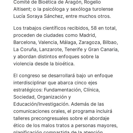
Comité de Bioética de Aragón, Rogelio
Altisent; o la psicóloga y sexóloga turolense
Lucía Soraya Sánchez, entre muchos otros.
Los trabajos científicos recibidos, 58 en total,
proceden de ciudades como Madrid,
Barcelona, Valencia, Málaga, Zaragoza, Bilbao,
La Coruña, Lanzarote, Tenerife y Gran Canaria,
y abordan distintos enfoques sobre la
violencia desde la bioética.
El congreso se desarrollará bajo un enfoque
interdisciplinar que abarca cinco ejes
estratégicos: Fundamentación, Clínica,
Sociedad, Organización y
Educación/Investigación. Además de las
comunicaciones orales, el programa incluirá
talleres precongresuales sobre el abordaje
ético de los malos tratos a personas mayores,
planificación compartida de la atención,