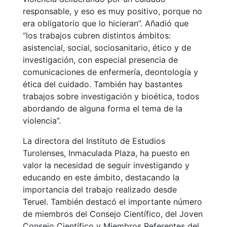
responsable, y eso es muy positivo, porque no
era obligatorio que lo hicieran”. Añadió que
“los trabajos cubren distintos ámbitos:
asistencial, social, sociosanitario, ético y de
investigación, con especial presencia de
comunicaciones de enfermería, deontología y
ética del cuidado. También hay bastantes
trabajos sobre investigación y bioética, todos
abordando de alguna forma el tema de la
violencia”.
La directora del Instituto de Estudios
Turolenses, Inmaculada Plaza, ha puesto en
valor la necesidad de seguir investigando y
educando en este ámbito, destacando la
importancia del trabajo realizado desde
Teruel. También destacó el importante número
de miembros del Consejo Científico, del Joven
Consejo Científico y Miembros Referentes del