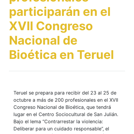
participarán en el
XVII Congreso
Nacional de
Bioética en Teruel
Teruel se prepara para recibir del 23 al 25 de
octubre a más de 200 profesionales en el XVII
Congreso Nacional de Bioética, que tendrá
lugar en el Centro Sociocultural de San Julián.
Bajo el lema “Contrarrestar la violencia:
Deliberar para un cuidado responsable”, el