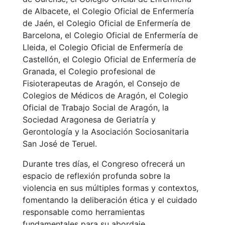
de Albacete, el Colegio Oficial de Enfermería
de Jaén, el Colegio Oficial de Enfermería de
Barcelona, el Colegio Oficial de Enfermería de
Lleida, el Colegio Oficial de Enfermería de
Castellón, el Colegio Oficial de Enfermería de
Granada, el Colegio profesional de
Fisioterapeutas de Aragón, el Consejo de
Colegios de Médicos de Aragón, el Colegio
Oficial de Trabajo Social de Aragón, la
Sociedad Aragonesa de Geriatría y
Gerontología y la Asociación Sociosanitaria
San José de Teruel.
Durante tres días, el Congreso ofrecerá un
espacio de reflexión profunda sobre la
violencia en sus múltiples formas y contextos,
fomentando la deliberación ética y el cuidado
responsable como herramientas
fundamentales para su abordaje.