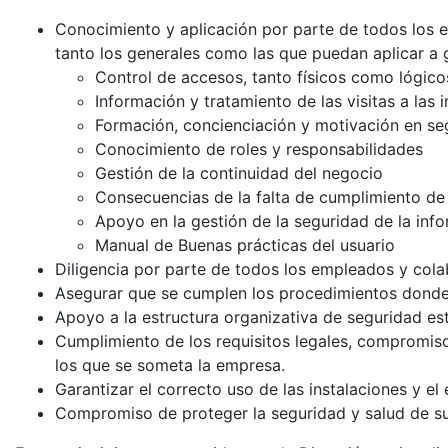
Conocimiento y aplicación por parte de todos los e
tanto los generales como las que puedan aplicar a 
Control de accesos, tanto físicos como lógico
Información y tratamiento de las visitas a las 
Formación, concienciación y motivación en se
Conocimiento de roles y responsabilidades
Gestión de la continuidad del negocio
Consecuencias de la falta de cumplimiento de 
Apoyo en la gestión de la seguridad de la inf
Manual de Buenas prácticas del usuario
Diligencia por parte de todos los empleados y cola
Asegurar que se cumplen los procedimientos donde s
Apoyo a la estructura organizativa de seguridad est
Cumplimiento de los requisitos legales, compromiso
los que se someta la empresa.
Garantizar el correcto uso de las instalaciones y e
Compromiso de proteger la seguridad y salud de su