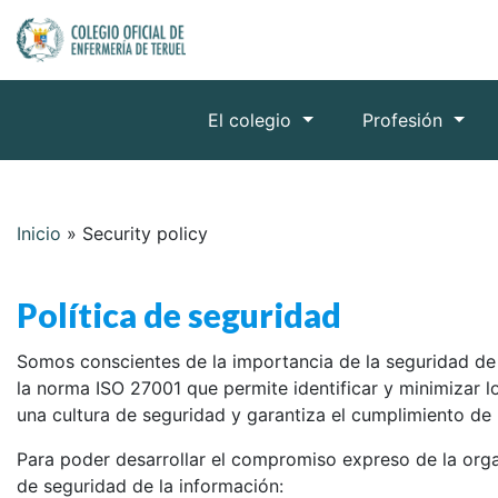
El colegio
Profesión
Inicio
»
Security policy
Política de seguridad
Somos conscientes de la importancia de la seguridad de 
la norma ISO 27001 que permite identificar y minimizar l
una cultura de seguridad y garantiza el cumplimiento de l
Para poder desarrollar el compromiso expreso de la organ
de seguridad de la información: