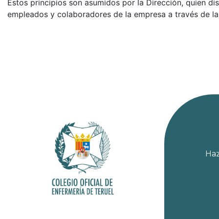
Estos principios son asumidos por la Dirección, quien d
empleados y colaboradores de la empresa a través de la 
Haz