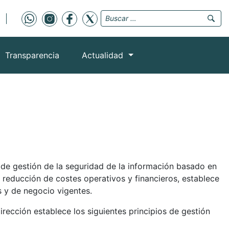
Transparencia
Actualidad
de gestión de la seguridad de la información basado en
a reducción de costes operativos y financieros, establece
s y de negocio vigentes.
rección establece los siguientes principios de gestión