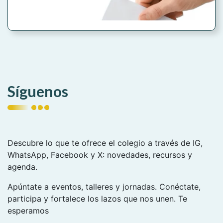
Síguenos
Descubre lo que te ofrece el colegio a través de IG,
WhatsApp, Facebook y X: novedades, recursos y
agenda.
Apúntate a eventos, talleres y jornadas. Conéctate,
participa y fortalece los lazos que nos unen. Te
esperamos