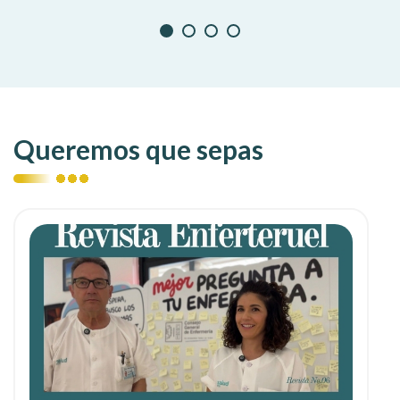
Queremos que sepas
Ver noticia