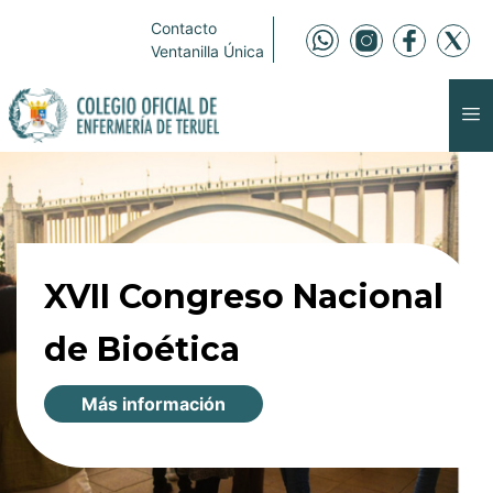
Contacto
Ventanilla Única
XVII Congreso Nacional
de Bioética
Más información