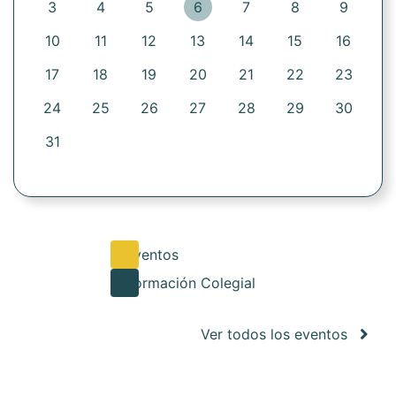
3
4
5
6
7
8
9
10
11
12
13
14
15
16
17
18
19
20
21
22
23
24
25
26
27
28
29
30
31
Eventos
Formación Colegial
Ver todos los eventos