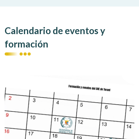
Calendario de eventos y
formación