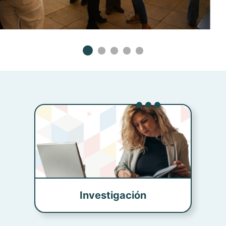
Investigación