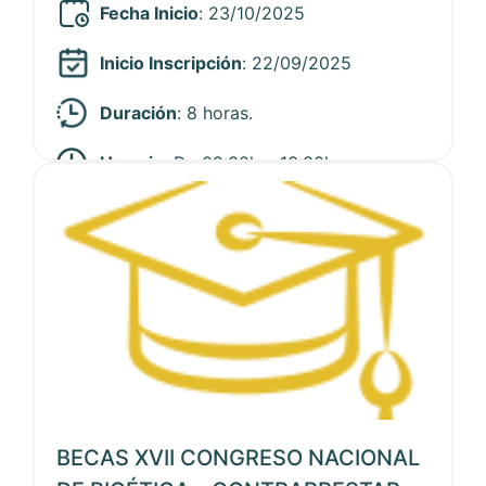
Fecha Inicio
: 23/10/2025
Inicio Inscripción
: 22/09/2025
Duración
: 8 horas.
Horario
: De 09:30h a 13:30h
Ver noticia
BECAS XVII CONGRESO NACIONAL