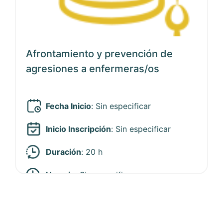
Afrontamiento y prevención de
agresiones a enfermeras/os
Fecha Inicio
:
Sin especificar
Inicio Inscripción
:
Sin especificar
Duración
: 20 h
Horario
:
Sin especificar