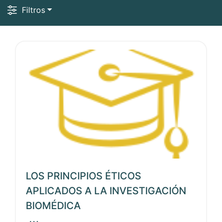
Filtros
Ver noticia
LOS PRINCIPIOS ÉTICOS
APLICADOS A LA INVESTIGACIÓN
BIOMÉDICA