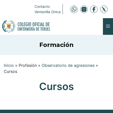
Contacto
Ventanilla Única
Formación
Inicio
»
Profesión
»
Observatorio de agresiones
»
Cursos
Cursos