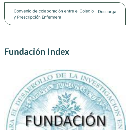
Convenio de colaboración entre el Colegio
Descarga
y Prescripción Enfermera
Fundación Index