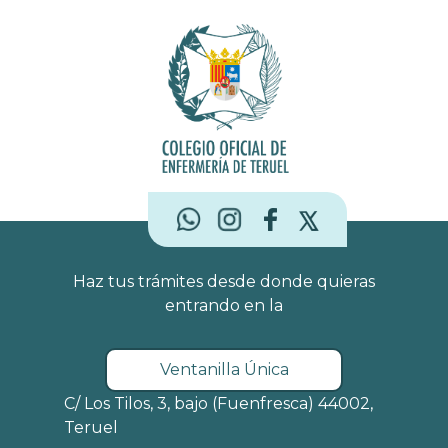
Haz tus trámites desde donde quieras
entrando en la
Ventanilla Única
C/ Los Tilos, 3, bajo (Fuenfresca) 44002,
Teruel