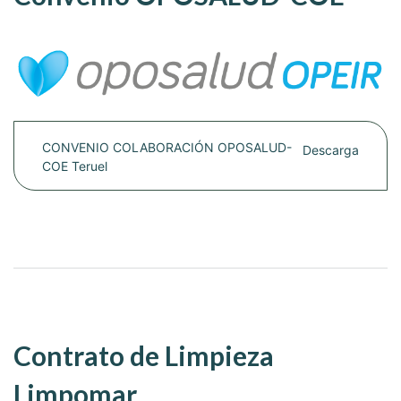
CONVENIO COLABORACIÓN OPOSALUD-
Descarga
COE Teruel
Contrato de Limpieza
Limpomar