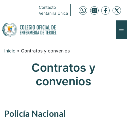
Contacto
Ventanilla Única
Inicio
»
Contratos y convenios
Contratos y
convenios
Policía Nacional