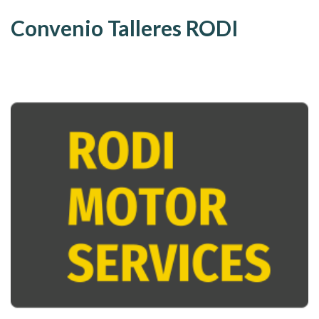
Convenio Talleres RODI