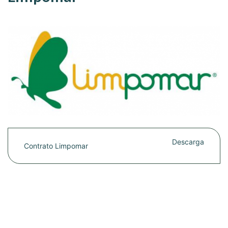
Descarga
Contrato Limpomar