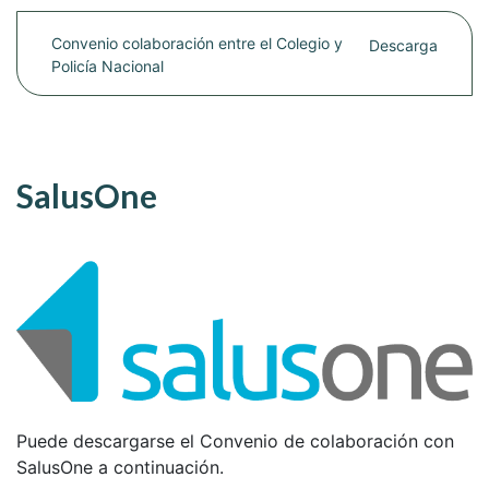
Convenio colaboración entre el Colegio y
Descarga
Policía Nacional
SalusOne
Puede descargarse el Convenio de colaboración con
SalusOne a continuación.