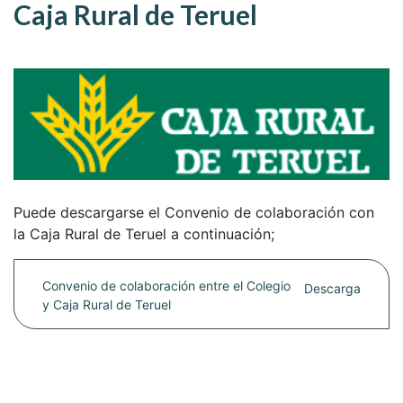
Caja Rural de Teruel
Puede descargarse el Convenio de colaboración con
la Caja Rural de Teruel a continuación;
Convenio de colaboración entre el Colegio
Descarga
y Caja Rural de Teruel