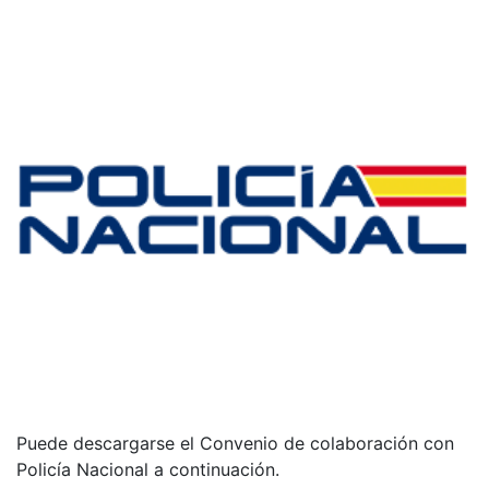
Puede descargarse el Convenio de colaboración con
Policía Nacional a continuación.