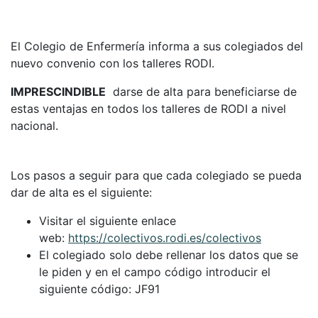
El Colegio de Enfermería informa a sus colegiados del
nuevo convenio con los talleres RODI.
IMPRESCINDIBLE
darse de alta para beneficiarse de
estas ventajas en todos los talleres de RODI a nivel
nacional.
Los pasos a seguir para que cada colegiado se pueda
dar de alta es el siguiente:
Visitar el siguiente enlace
web:
https://colectivos.rodi.es/colectivos
El colegiado solo debe rellenar los datos que se
le piden y en el campo código introducir el
siguiente código: JF91