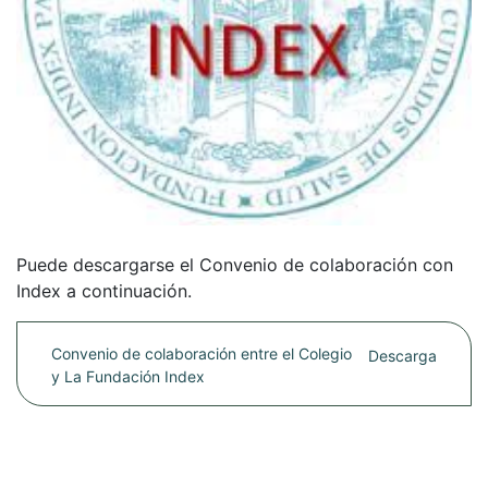
Puede descargarse el Convenio de colaboración con
Index a continuación.
Convenio de colaboración entre el Colegio
Descarga
y La Fundación Index