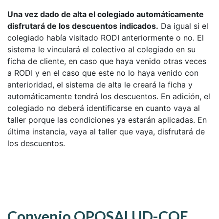
Una vez dado de alta el colegiado automáticamente
disfrutará de los descuentos indicados.
Da igual si el
colegiado había visitado RODI anteriormente o no. El
sistema le vinculará el colectivo al colegiado en su
ficha de cliente, en caso que haya venido otras veces
a RODI y en el caso que este no lo haya venido con
anterioridad, el sistema de alta le creará la ficha y
automáticamente tendrá los descuentos. En adición, el
colegiado no deberá identificarse en cuanto vaya al
taller porque las condiciones ya estarán aplicadas. En
última instancia, vaya al taller que vaya, disfrutará de
los descuentos.
Convenio OPOSALUD-COE