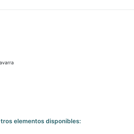
avarra
tros elementos disponibles: