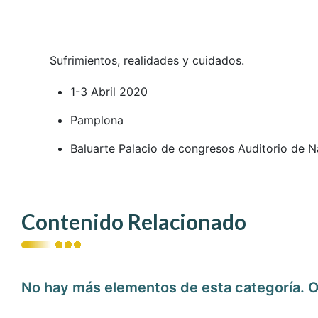
Sufrimientos, realidades y cuidados.
1-3 Abril 2020
Pamplona
Baluarte Palacio de congresos Auditorio de N
Contenido Relacionado
No hay más elementos de esta categoría. O