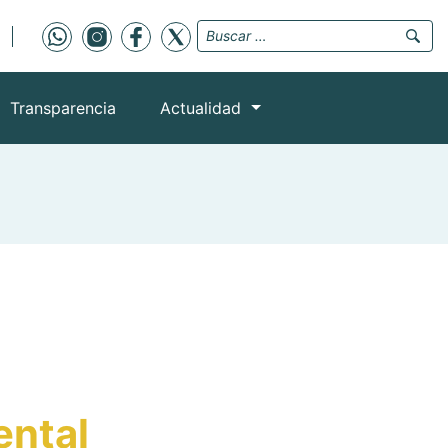
Transparencia
Actualidad
ental