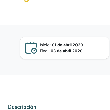
Inicio:
01 de abril 2020
Final:
03 de abril 2020
Descripción