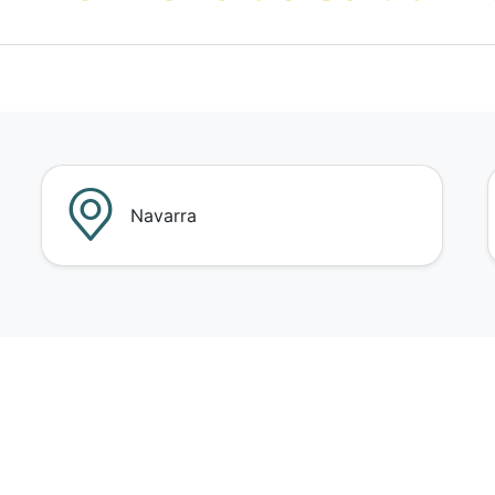
Navarra