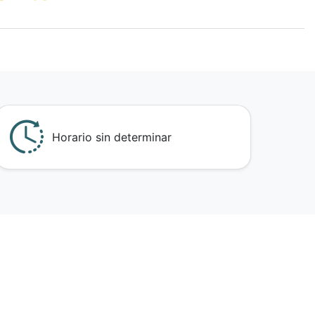
Horario sin determinar